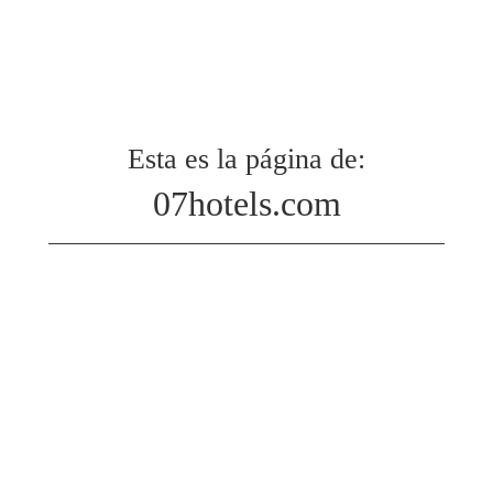
Esta es la página de:
07hotels.com