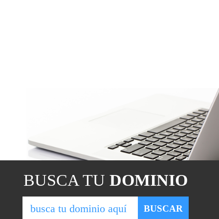
BUSCA TU
DOMINIO
BUSCAR